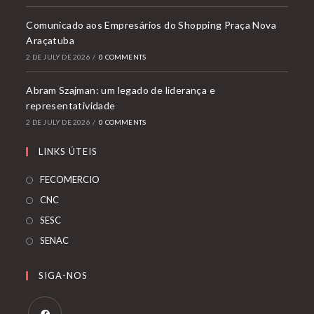
Comunicado aos Empresários do Shopping Praça Nova
Araçatuba
2 DE JULY DE 2026
/
0 COMMENTS
Abram Szajman: um legado de liderança e
representatividade
2 DE JULY DE 2026
/
0 COMMENTS
LINKS ÚTEIS
FECOMERCIO
CNC
SESC
SENAC
SIGA-NOS