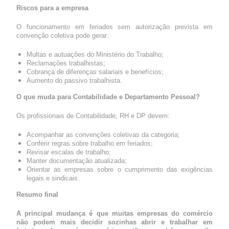
Riscos para a empresa
O funcionamento em feriados sem autorização prevista em
convenção coletiva pode gerar:
Multas e autuações do Ministério do Trabalho;
Reclamações trabalhistas;
Cobrança de diferenças salariais e benefícios;
Aumento do passivo trabalhista.
O que muda para Contabilidade e Departamento Pessoal?
Os profissionais de Contabilidade, RH e DP devem:
Acompanhar as convenções coletivas da categoria;
Conferir regras sobre trabalho em feriados;
Revisar escalas de trabalho;
Manter documentação atualizada;
Orientar as empresas sobre o cumprimento das exigências
legais e sindicais.
Resumo final
A principal mudança é que muitas empresas do comércio
não podem mais decidir sozinhas abrir e trabalhar em