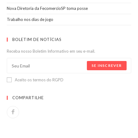
Nova Diretoria da FecomercioSP toma posse
Trabalho nos dias de jogo
BOLETIM DE NOTÍCIAS
Receba nosso Boletim Informativo em seu e-mail.
SE INSCREVER
Aceito os termos do RGPD
COMPARTILHE