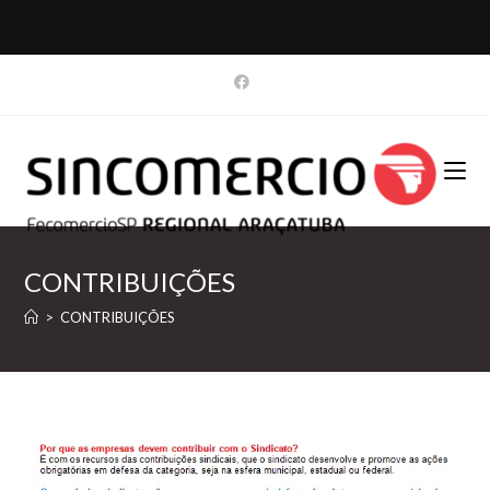
CONTRIBUIÇÕES
>
CONTRIBUIÇÕES