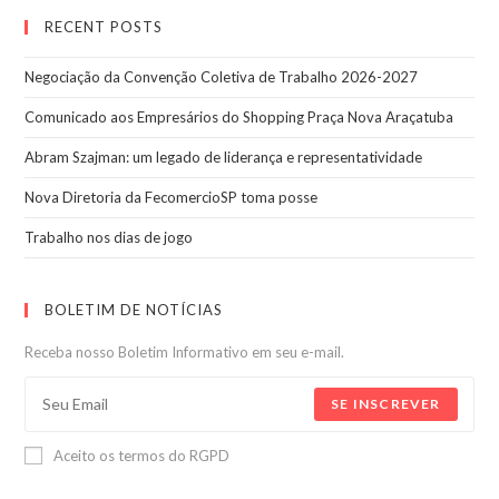
RECENT POSTS
Negociação da Convenção Coletiva de Trabalho 2026-2027
Comunicado aos Empresários do Shopping Praça Nova Araçatuba
Abram Szajman: um legado de liderança e representatividade
Nova Diretoria da FecomercioSP toma posse
Trabalho nos dias de jogo
BOLETIM DE NOTÍCIAS
Receba nosso Boletim Informativo em seu e-mail.
SE INSCREVER
Aceito os termos do RGPD