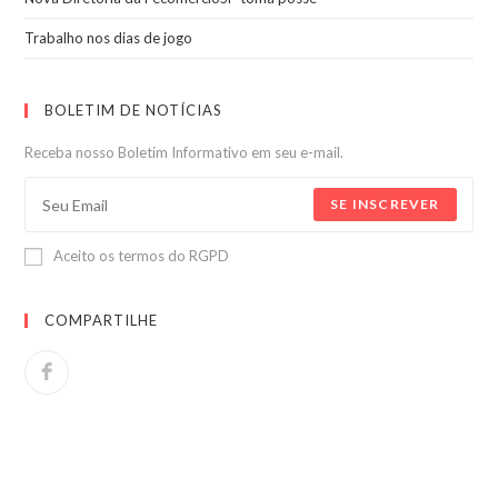
Trabalho nos dias de jogo
BOLETIM DE NOTÍCIAS
Receba nosso Boletim Informativo em seu e-mail.
SE INSCREVER
Aceito os termos do RGPD
COMPARTILHE