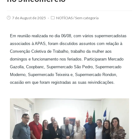
7 de August de 2025
NOTÍCIAS
/
Sem categoria
Em reunião realizada no dia 06/08, com vários supermercadistas
associados à APAS, foram discutidos assuntos com relação à
Convenção Coletiva de Trabalho, trabalho da mulher aos
domingos e funcionamento nos feriados. Participaram Mercado
Gazolla, Coopbanc, Supermercado São Pedro, Supermercado
Moderno, Supermercado Teixeira e, Supermercado Rondon,
ocasião em que foram registradas as suas reivindicações.