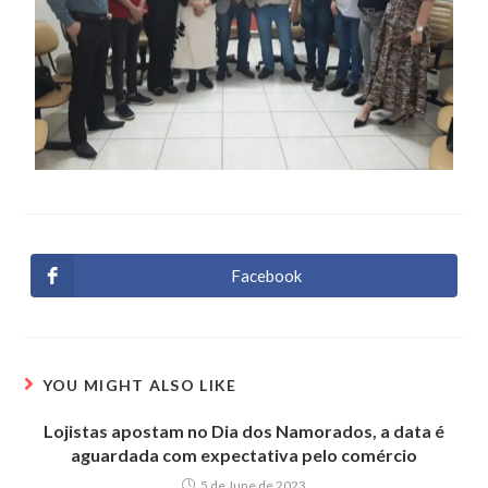
Facebook
YOU MIGHT ALSO LIKE
Lojistas apostam no Dia dos Namorados, a data é
aguardada com expectativa pelo comércio
5 de June de 2023