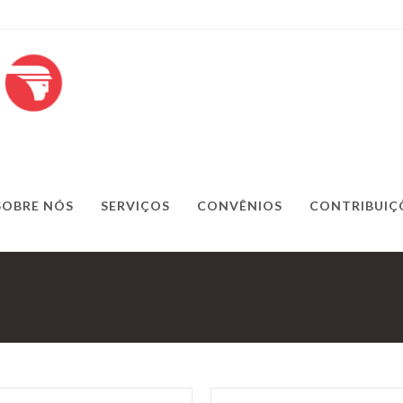
SOBRE NÓS
SERVIÇOS
CONVÊNIOS
CONTRIBUIÇ