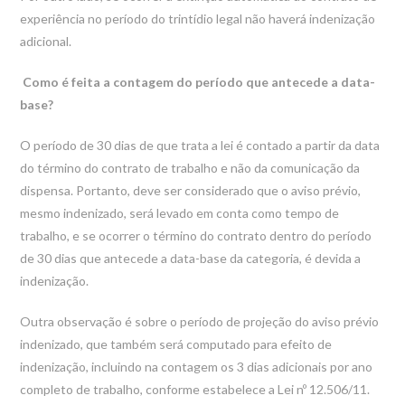
experiência no período do trintídio legal não haverá indenização
adicional.
Como é feita a contagem do período que antecede a data-
base?
O período de 30 dias de que trata a lei é contado a partir da data
do término do contrato de trabalho e não da comunicação da
dispensa. Portanto, deve ser considerado que o aviso prévio,
mesmo indenizado, será levado em conta como tempo de
trabalho, e se ocorrer o término do contrato dentro do período
de 30 dias que antecede a data-base da categoria, é devida a
indenização.
Outra observação é sobre o período de projeção do aviso prévio
indenizado, que também será computado para efeito de
indenização, incluindo na contagem os 3 dias adicionais por ano
completo de trabalho, conforme estabelece a Lei nº 12.506/11.