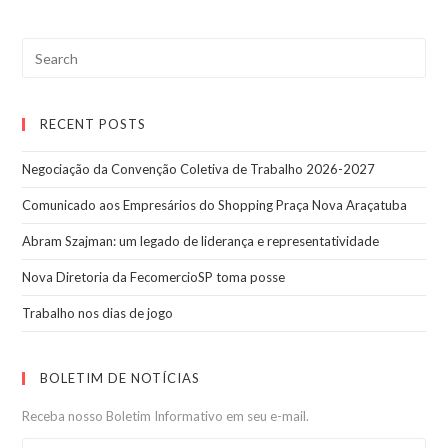
Search
for:
RECENT POSTS
Negociação da Convenção Coletiva de Trabalho 2026-2027
Comunicado aos Empresários do Shopping Praça Nova Araçatuba
Abram Szajman: um legado de liderança e representatividade
Nova Diretoria da FecomercioSP toma posse
Trabalho nos dias de jogo
BOLETIM DE NOTÍCIAS
Receba nosso Boletim Informativo em seu e-mail.